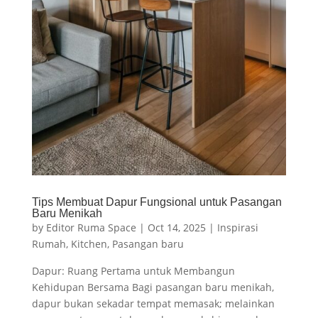
Tips Membuat Dapur Fungsional untuk Pasangan
Baru Menikah
by
Editor Ruma Space
|
Oct 14, 2025
|
Inspirasi
Rumah
,
Kitchen
,
Pasangan baru
Dapur: Ruang Pertama untuk Membangun
Kehidupan Bersama Bagi pasangan baru menikah,
dapur bukan sekadar tempat memasak; melainkan